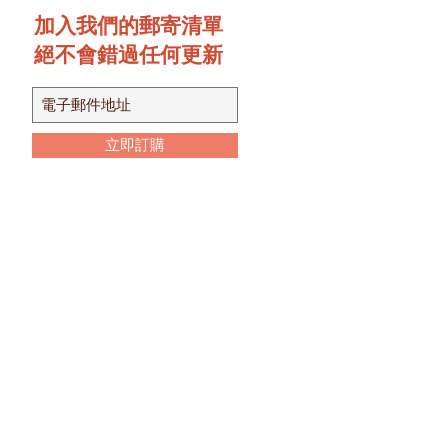
加入我們的郵寄清單
絕不會錯過任何更新
立即訂購