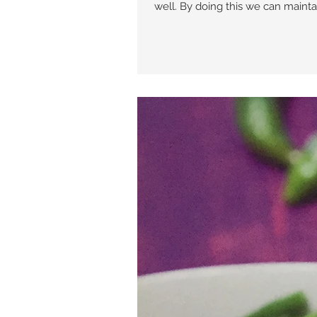
well. By doing this we can maintai