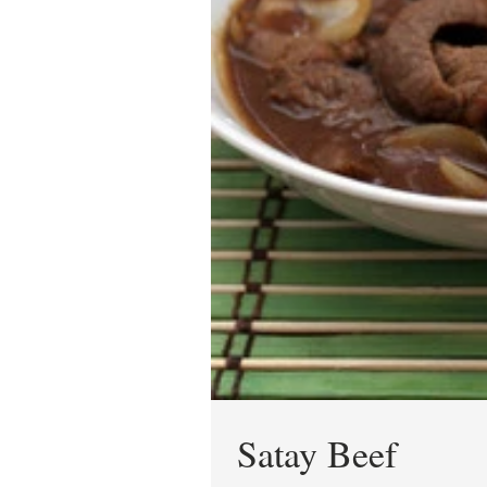
Satay Beef