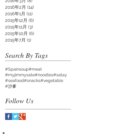
2016年3月
(8)
8 篇文章
2016年2月
(14)
14 篇文章
2016年1月
(11)
11 篇文章
2015年12月
(6)
6 篇文章
2015年11月
(3)
3 篇文章
2015年10月
(6)
6 篇文章
2015年7月
(1)
1 篇文章
Search By Tags
#Spainsoup
#meat
#myjimmysate
#noodles
#satay
#seafood
#snacks
#vegetable
#沙爹
Follow Us