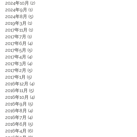
2024年10月
(2)
2 篇文章
2024年9月
(1)
1 篇文章
2024年8月
(5)
5 篇文章
2019年3月
(1)
1 篇文章
2017年11月
(1)
1 篇文章
2017年7月
(1)
1 篇文章
2017年6月
(4)
4 篇文章
2017年5月
(5)
5 篇文章
2017年4月
(4)
4 篇文章
2017年3月
(4)
4 篇文章
2017年2月
(5)
5 篇文章
2017年1月
(5)
5 篇文章
2016年12月
(4)
4 篇文章
2016年11月
(5)
5 篇文章
2016年10月
(4)
4 篇文章
2016年9月
(5)
5 篇文章
2016年8月
(4)
4 篇文章
2016年7月
(4)
4 篇文章
2016年6月
(5)
5 篇文章
2016年4月
(6)
6 篇文章