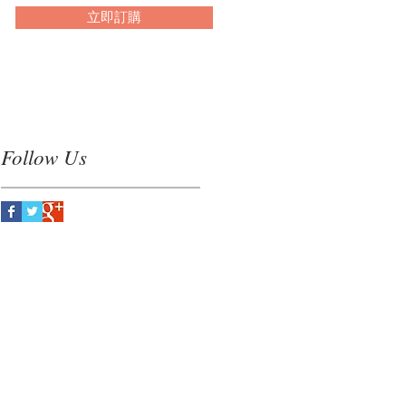
立即訂購
。
Follow Us